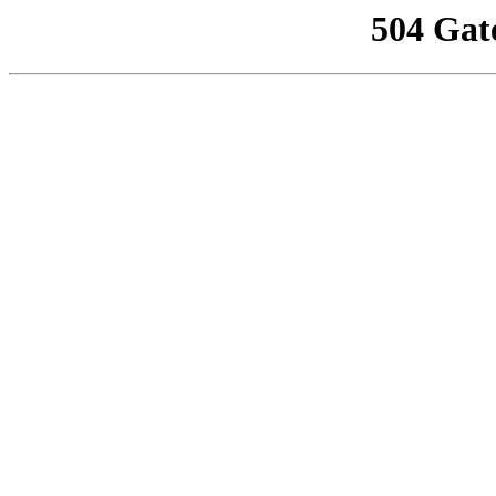
504 Gat