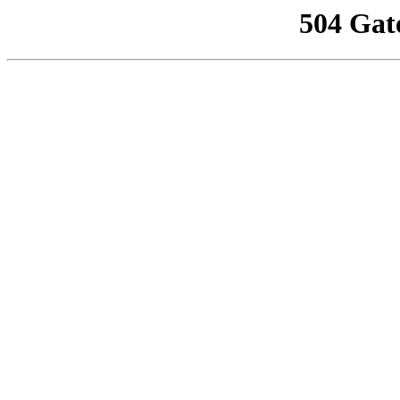
504 Gat